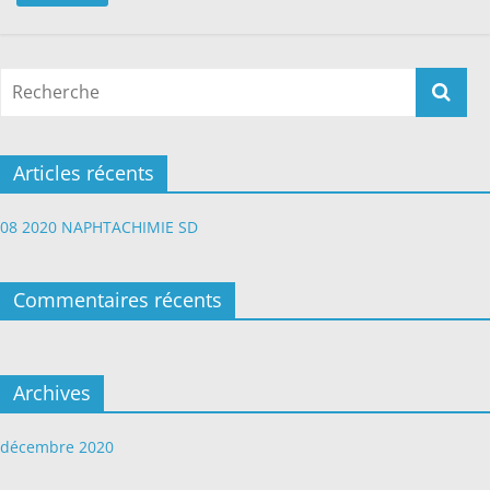
Articles récents
08 2020 NAPHTACHIMIE SD
Commentaires récents
Archives
décembre 2020