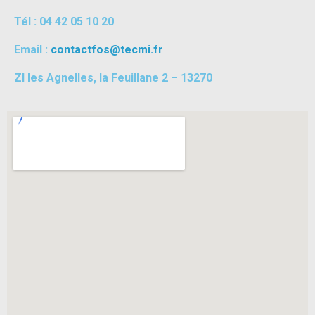
Tél : 04 42 05 10 20
Email :
contactfos@tecmi.fr
ZI les Agnelles, la Feuillane 2 – 13270