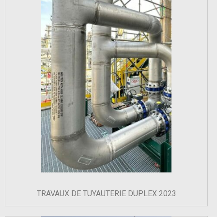
TRAVAUX DE TUYAUTERIE DUPLEX 2023