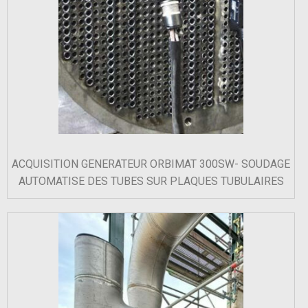
ACQUISITION GENERATEUR ORBIMAT 300SW- SOUDAGE
AUTOMATISE DES TUBES SUR PLAQUES TUBULAIRES