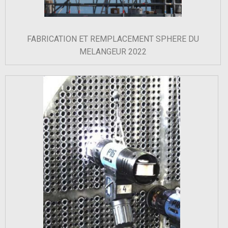
FABRICATION ET REMPLACEMENT SPHERE DU
MELANGEUR 2022