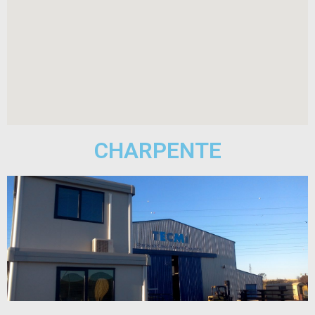
CHARPENTE