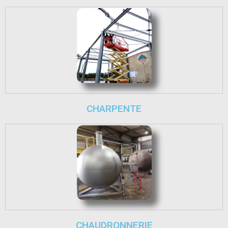
CHARPENTE
CHAUDRONNERIE