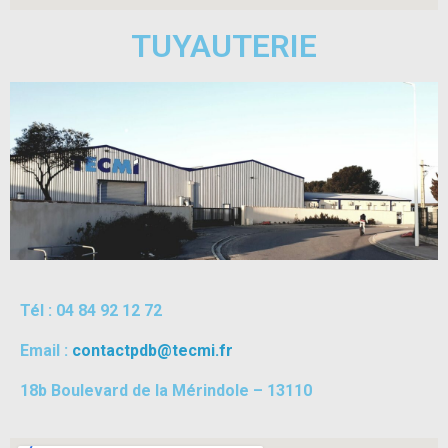
TUYAUTERIE
Tél : 04 84 92 12 72
Email :
contactpdb@tecmi.fr
18b Boulevard de la Mérindole – 13110