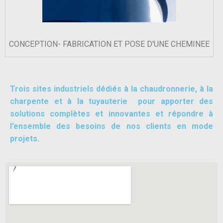
CONCEPTION- FABRICATION ET POSE D'UNE CHEMINEE
Trois sites industriels dédiés à la chaudronnerie, à la
charpente et à la tuyauterie pour apporter des
solutions complètes et innovantes et répondre à
l’ensemble des besoins de nos clients en mode
projets.