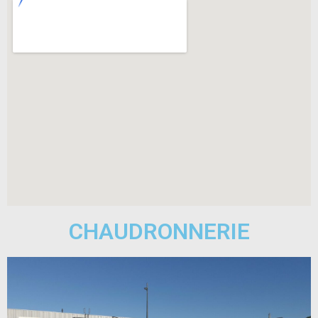
CHAUDRONNERIE