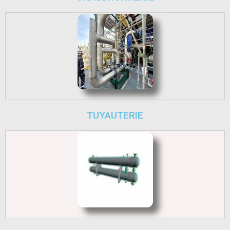
TUYAUTERIE