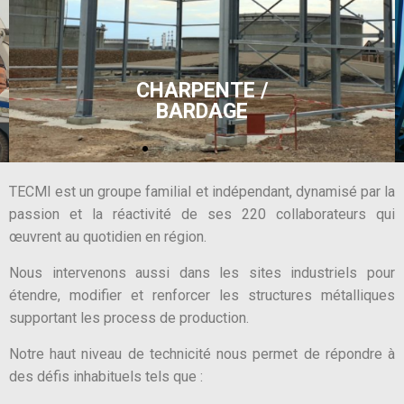
TECMI est un groupe familial et indépendant, dynamisé par la
passion et la réactivité de ses 220 collaborateurs qui
œuvrent au quotidien en région.
Nous intervenons aussi dans les sites industriels pour
étendre, modifier et renforcer les structures métalliques
supportant les process de production.
Notre haut niveau de technicité nous permet de répondre à
des défis inhabituels tels que :