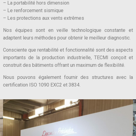
– La portabilité hors dimension
– Le renforcement sismique
– Les protections aux vents extrêmes
Nos équipes sont en veille technologique constante et
adaptent leurs méthodes pour obtenir le meilleur diagnostic.
Consciente que rentabilité et fonctionnalité sont des aspects
importants de la production industrielle, TECMI conçoit et
construit des bâtiments offrant un maximum de flexibilité.
Nous pouvons également fournir des structures avec la
certification ISO 1090 EXC2 et 3834.