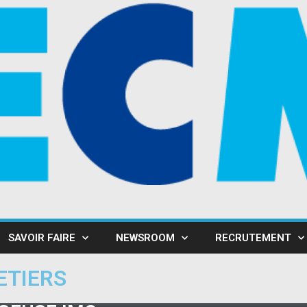
SAVOIR FAIRE
NEWSROOM
RECRUTEMENT
ETIERS