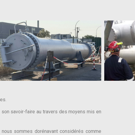
nes.
 et son savoir-faire au travers des moyens mis en
eurs, nous sommes dorénavant considérés comme