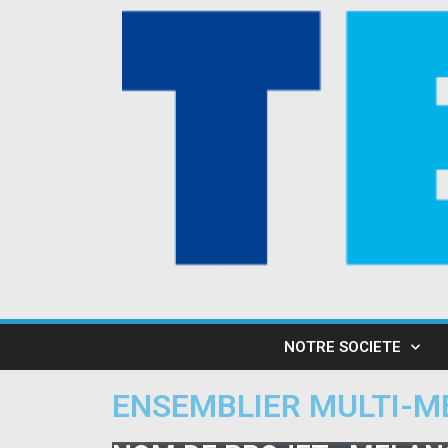
NOTRE SOCIETE
ENSEMBLIER MULTI-M