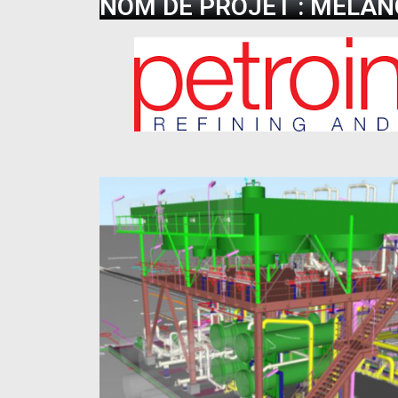
NOM DE PROJET : MELAN