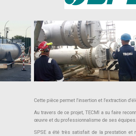
Cette pièce permet l’insertion et l’extraction d
Au travers de ce projet, TECMI a su faire reconn
œuvre et du professionnalisme de ses équipes
SPSE a été très satisfait de la prestation et